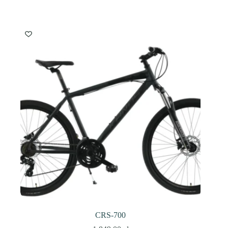
CRS-700