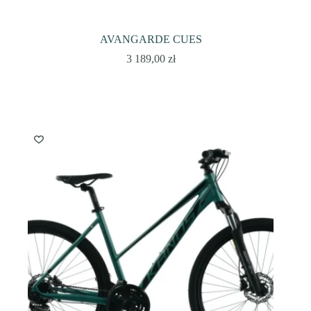
AVANGARDE CUES
3 189,00
zł