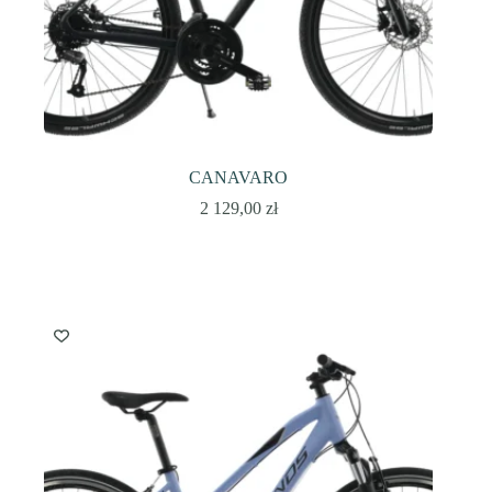
CANAVARO
2 129,00
zł