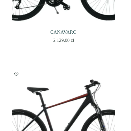
CANAVARO
2 129,00
zł