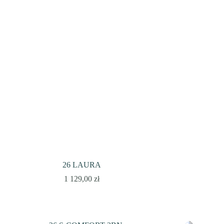
26 LAURA
1 129,00
zł