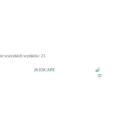
ie wszystkich wyników: 23