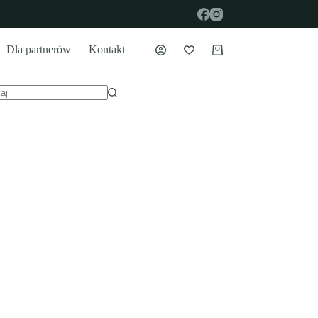
Dla partnerów
Kontakt
Koszyk
ików