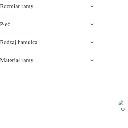
Rozmiar ramy
Płeć
Rodzaj hamulca
Materiał ramy