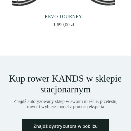
REVO TOURNEY
1 699,00
zł
Kup rower KANDS w sklepie
stacjonarnym
Znajdź autoryzowany sklep w swoim mieście, przetestuj
rower i wybierz model z pomocą eksperta
Znajdź dystrybutora w pobliżu