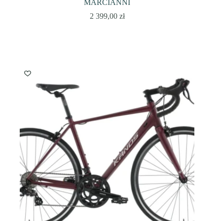
MARCIANNI
2 399,00
zł