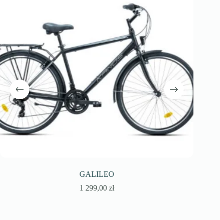
GALILEO
1 299,00
zł